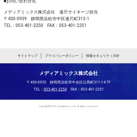
■お問い合わせ先
メディアミックス株式会社 連尺サイネージ担当
〒430-0939 静岡県浜松市中区連尺町313-1
TEL：053-401-2250 FAX：053-401-2251
サイトマップ
プライバシーポリシー
情報セキュリティ方針
メディアミックス株式会社
〒430-0935 静岡県浜松市中央区伝馬町311-14 7F
TEL：
053-401-2250
FAX：053-401-2251
Copyright©2026 Mediamix Co.,Ltd. All Rights Reserved.